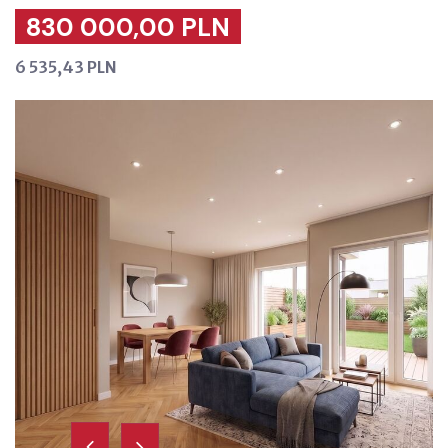
830 000,00 PLN
6 535,43 PLN